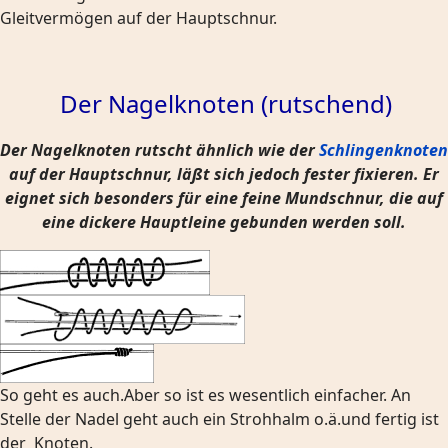
Gleitvermögen auf der Hauptschnur.
Der Nagelknoten (rutschend)
Der Nagelknoten rutscht ähnlich wie der
Schlingenknoten
auf der Hauptschnur, läßt sich jedoch fester fixieren. Er
eignet sich besonders für eine feine Mundschnur, die auf
eine dickere Hauptleine gebunden werden soll.
So geht es auch.Aber so ist es wesentlich einfacher. An
Stelle der Nadel geht auch ein Strohhalm o.ä.und fertig ist
der Knoten.