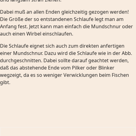
Dabei muß an allen Enden gleichzeitig gezogen werden!
Die Größe der so entstandenen Schlaufe legt man am
Anfang fest. Jetzt kann man einfach die Mundschnur oder
auch einen Wirbel einschlaufen.
Die Schlaufe eignet sich auch zum direkten anfertigen
einer Mundschnur. Dazu wird die Schlaufe wie in der Abb.
durchgeschnitten. Dabei sollte darauf geachtet werden,
daß das abstehende Ende vom Pilker oder Blinker
wegzeigt, da es so weniger Verwicklungen beim Fischen
gibt.