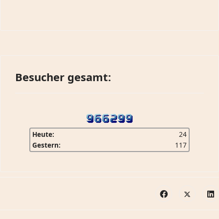
Besucher gesamt:
Heute:
24
Gestern:
117