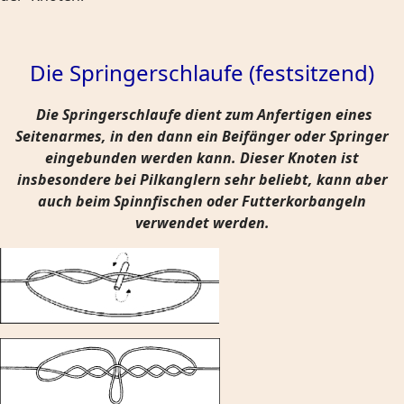
Die Springerschlaufe (festsitzend)
Die Springerschlaufe dient zum Anfertigen eines
Seitenarmes, in den dann ein Beifänger oder Springer
eingebunden werden kann. Dieser Knoten ist
insbesondere bei Pilkanglern sehr beliebt, kann aber
auch beim Spinnfischen oder Futterkorbangeln
verwendet werden.