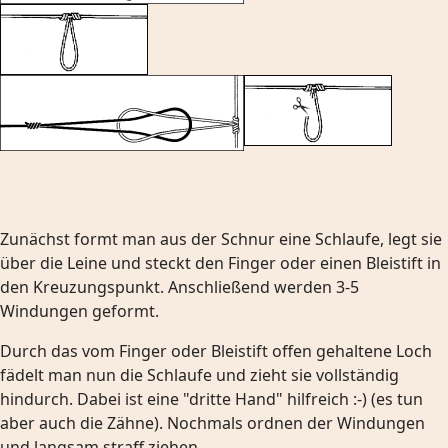
Zunächst formt man aus der Schnur eine Schlaufe, legt sie
über die Leine und steckt den Finger oder einen Bleistift in
den Kreuzungspunkt. Anschließend werden 3-5
Windungen geformt.
Durch das vom Finger oder Bleistift offen gehaltene Loch
fädelt man nun die Schlaufe und zieht sie vollständig
hindurch. Dabei ist eine "dritte Hand" hilfreich :-) (es tun
aber auch die Zähne). Nochmals ordnen der Windungen
und langsam straff ziehen.