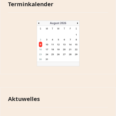
Terminkalender
August 2026
S
M
T
W
T
F
S
1
2
3
4
5
6
7
8
9
10
11
12
13
14
15
16
17
18
19
20
21
22
23
24
25
26
27
28
29
30
31
Aktuwelles