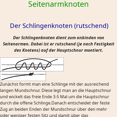
Seitenarmknoten
Der Schlingenknoten (rutschend)
Der Schlingenknoten dient zum anbinden von
Seitenarmen. Dabei ist er rutschend (je nach Festigkeit
des Knotens) auf der Hauptschnur montiert.
Zunächst formt man eine Schlinge mit der ausreichend
langen Mundschnur. Diese legt man an die Hauptschnur
und wickelt das freie Ende 3-5 Mal um die Hauptschnur
durch die offene Schlinge.Danach entscheidet der feste
Zug an beiden Enden der Mundschnur über den mehr
oder weniger festen Sitz und damit über das