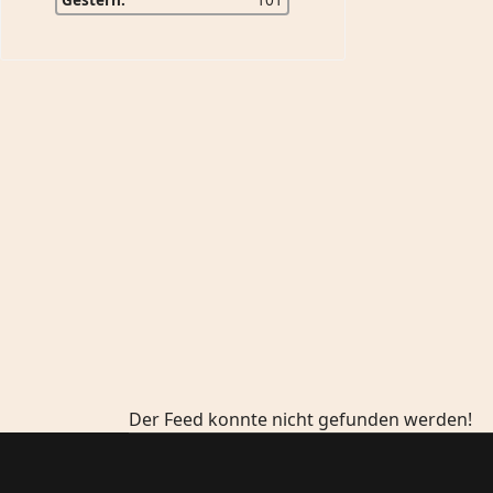
Der Feed konnte nicht gefunden werden!